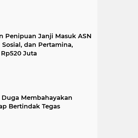
 Penipuan Janji Masuk ASN
Sosial, dan Pertamina,
 Rp520 Juta
Di Duga Membahayakan
ap Bertindak Tegas