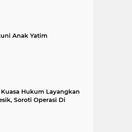
tuni Anak Yatim
& Kuasa Hukum Layangkan
sik, Soroti Operasi Di