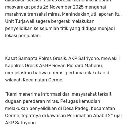
masyarakat pada 26 November 2025 mengenai
maraknya transaksi miras. Menindaklanjuti laporan itu,
Unit Turjawali segera bergerak melakukan
penyelidikan ke sejumlah titik yang diduga menjadi
lokasi penjualan.
Kasat Samapta Polres Gresik, AKP Satriyono, mewakili
Kapolres Gresik AKBP Rovan Richard Mahenu,
menjelaskan bahwa operasi pertama dilakukan di
wilayah Kecamatan Cerme.
“Kami menerima informasi dari masyarakat terkait
dugaan peredaran miras. Petugas kemudian
melakukan penyelidikan di Desa Padeg, Kecamatan
Cerme, tepatnya di kawasan Perumahan Ababil 2,” ujar
AKP Satriyono.