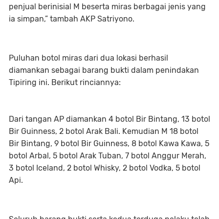
penjual berinisial M beserta miras berbagai jenis yang
ia simpan,” tambah AKP Satriyono.
Puluhan botol miras dari dua lokasi berhasil
diamankan sebagai barang bukti dalam penindakan
Tipiring ini. Berikut rinciannya:
Dari tangan AP diamankan 4 botol Bir Bintang, 13 botol
Bir Guinness, 2 botol Arak Bali. Kemudian M 18 botol
Bir Bintang, 9 botol Bir Guinness, 8 botol Kawa Kawa, 5
botol Arbal, 5 botol Arak Tuban, 7 botol Anggur Merah,
3 botol Iceland, 2 botol Whisky, 2 botol Vodka, 5 botol
Api.