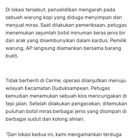
Di lokasi tersebut, penyelidikan mengarah pada
sebuah warung kopi yang diduga menyimpan dan
menjual miras. Saat dilakukan pemeriksaan, petugas
menemukan sejumlah botol minuman keras jenis bir
dan arak yang disembunyikan dalam kardus. Pemilik
warung, AP langsung diamankan bersama barang
bukti.
Tidak berhenti di Cerme, operasi dilanjutkan menuju
wilayah Kecamatan Duduksampean. Petugas
kemudian menemukan sebuah kios mencurigakan di
tepi jalan. Setelah dilakukan pengecekan, ditemukan
puluhan botol miras berbagai jenis yang disimpan di
berbagai sudut dan kolong almari.
“Dari lokasi kedua ini, kami mengamankan terduga