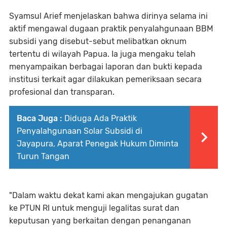
Syamsul Arief menjelaskan bahwa dirinya selama ini
aktif mengawal dugaan praktik penyalahgunaan BBM
subsidi yang disebut-sebut melibatkan oknum
tertentu di wilayah Papua. Ia juga mengaku telah
menyampaikan berbagai laporan dan bukti kepada
institusi terkait agar dilakukan pemeriksaan secara
profesional dan transparan.
Baca Juga :
Diduga Ada Praktik
Penyalahgunaan Solar Subsidi di
Jayapura, Aparat Penegak Hukum Diminta
Turun Tangan
"Dalam waktu dekat kami akan mengajukan gugatan
ke PTUN RI untuk menguji legalitas surat dan
keputusan yang berkaitan dengan penanganan