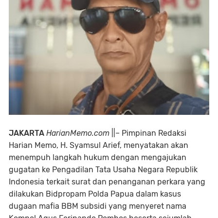
JAKARTA
HarianMemo.com
||– Pimpinan Redaksi
Harian Memo, H. Syamsul Arief, menyatakan akan
menempuh langkah hukum dengan mengajukan
gugatan ke Pengadilan Tata Usaha Negara Republik
Indonesia terkait surat dan penanganan perkara yang
dilakukan Bidpropam Polda Papua dalam kasus
dugaan mafia BBM subsidi yang menyeret nama