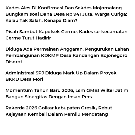
Kades Ales Di Konfirmasi Dan Sekdes Mojomalang
Bungkam soal Dana Desa Rp 941 Juta, Warga Curiga:
Kalau Tak Salah, Kenapa Diam?
Pisah Sambut Kapolsek Cerme, Kades se-kecamatan
Cerme Turut Hadirir
Diduga Ada Permainan Anggaran, Pengurukan Lahan
Pembangunan KDKMP Desa Kandangan Bojonegoro
Disorot
Administrasi SPJ Diduga Mark Up Dalam Proyek
BKKD Desa Mori
Momentum Tahun Baru 2026, Lsm GMBI Wilter Jatim
Bangun Sinergitas Dengan Insan Pers
Rakerda 2026 Golkar kabupaten Gresik, Rebut
Kejayaan Kembali Dalam Pemilu Mendatang