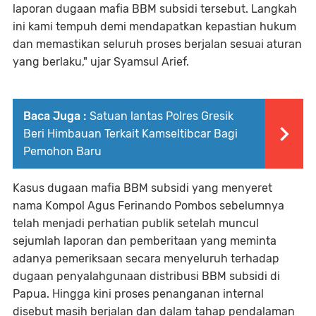
laporan dugaan mafia BBM subsidi tersebut. Langkah
ini kami tempuh demi mendapatkan kepastian hukum
dan memastikan seluruh proses berjalan sesuai aturan
yang berlaku," ujar Syamsul Arief.
Baca Juga :
Satuan lantas Polres Gresik
Beri Himbauan Terkait Kamseltibcar Bagi
Pemohon Baru
Kasus dugaan mafia BBM subsidi yang menyeret
nama Kompol Agus Ferinando Pombos sebelumnya
telah menjadi perhatian publik setelah muncul
sejumlah laporan dan pemberitaan yang meminta
adanya pemeriksaan secara menyeluruh terhadap
dugaan penyalahgunaan distribusi BBM subsidi di
Papua. Hingga kini proses penanganan internal
disebut masih berjalan dan dalam tahap pendalaman