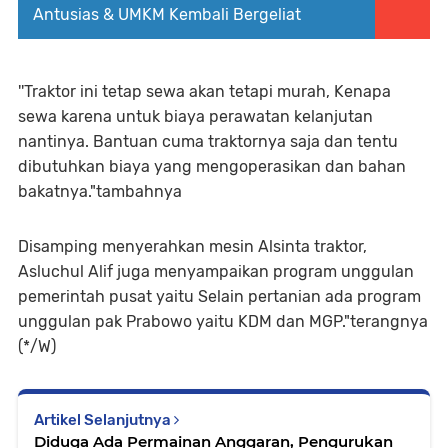
Antusias & UMKM Kembali Bergeliat
''Traktor ini tetap sewa akan tetapi murah, Kenapa
sewa karena untuk biaya perawatan kelanjutan
nantinya. Bantuan cuma traktornya saja dan tentu
dibutuhkan biaya yang mengoperasikan dan bahan
bakatnya."tambahnya
Disamping menyerahkan mesin Alsinta traktor,
Asluchul Alif juga menyampaikan program unggulan
pemerintah pusat yaitu Selain pertanian ada program
unggulan pak Prabowo yaitu KDM dan MGP."terangnya
(*/W)
Artikel Selanjutnya
Diduga Ada Permainan Anggaran, Pengurukan